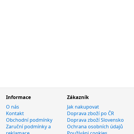
Informace
Zákazník
O nás
Jak nakupovat
Kontakt
Doprava zboží po ČR
Obchodní podmínky
Doprava zboží Slovensko
Zaruční podmínky a
Ochrana osobních údajů
reklamace
Používáni cookies