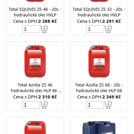
Total EQUIVIS ZS 46 - 20L -
Total EQUIVIS ZS 32 - 20L -
hydraulický olej HVLP
hydraulický olej HVLP
Cena s DPH:
2 288 Kč
Cena s DPH:
2 291 Kč
Total Azolla ZS 46
Total Azolla ZS 68 - 20L -
hydraulický olej HLP 46 -
hydraulický olej HLP 68
20L
Cena s DPH:
2 310 Kč
Cena s DPH:
2 349 Kč