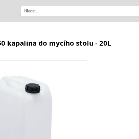
 kapalina do mycího stolu - 20L